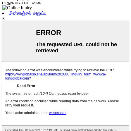
பாதுகாக்கப்பட்டவை.
மின்னஞ்சல் அனுப்பு
x