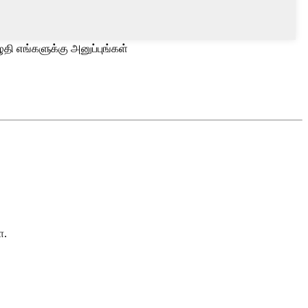
தி எங்களுக்கு அனுப்புங்கள்
ா.